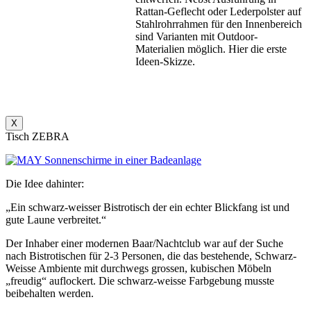
Rattan-Geflecht oder Lederpolster auf
Stahlrohrrahmen für den Innenbereich
sind Varianten mit Outdoor-
Materialien möglich. Hier die erste
Ideen-Skizze.
X
Tisch ZEBRA
Die Idee dahinter:
„Ein schwarz-weisser Bistrotisch der ein echter Blickfang ist und
gute Laune verbreitet.“
Der Inhaber einer modernen Baar/Nachtclub war auf der Suche
nach Bistrotischen für 2-3 Personen, die das bestehende, Schwarz-
Weisse Ambiente mit durchwegs grossen, kubischen Möbeln
„freudig“ auflockert. Die schwarz-weisse Farbgebung musste
beibehalten werden.