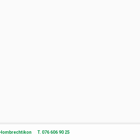
 Hombrechtikon T. 076 606 90 25