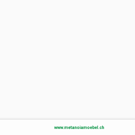
www.metanoiamoebel.ch