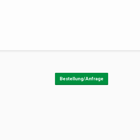
Bestellung/Anfrage