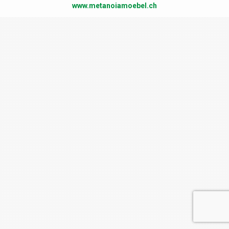
www.metanoiamoebel.ch